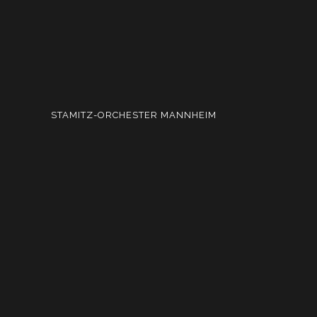
STAMITZ-ORCHESTER MANNHEIM