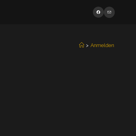
>
Anmelden