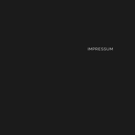
IMPRESSUM